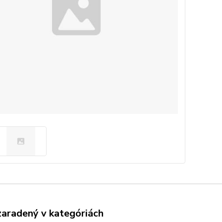
zaradený v kategóriách