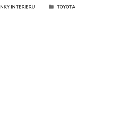
NKY INTERIERU
TOYOTA