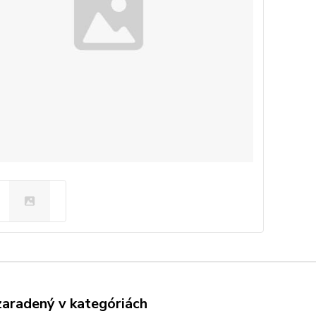
zaradený v kategóriách