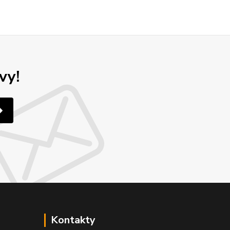
vy!
Kontakty