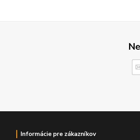
Ne
Informácie pre zákazníkov