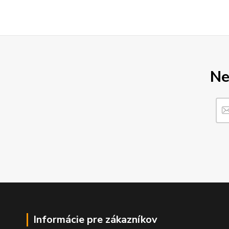
Ne
Informácie pre zákazníkov