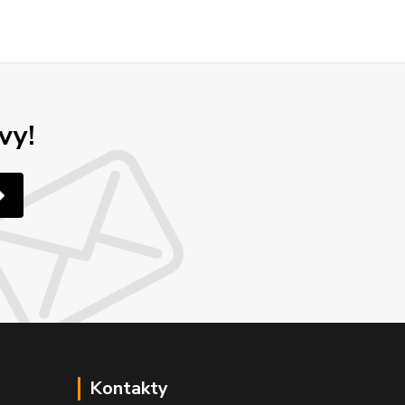
vy!
Kontakty