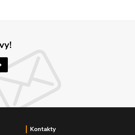
vy!
Kontakty