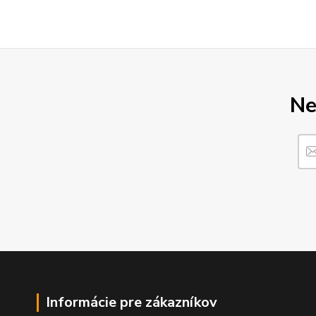
Ne
Informácie pre zákazníkov