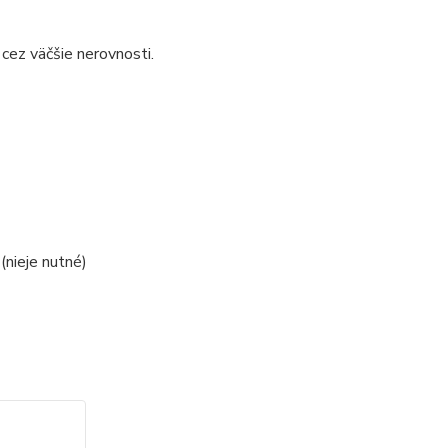
cez väčšie nerovnosti.
(nieje nutné)