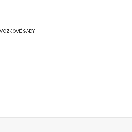
VOZKOVÉ SADY