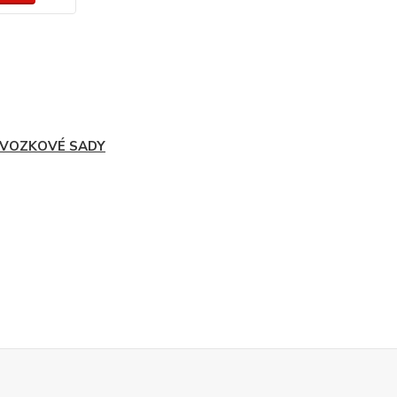
VOZKOVÉ SADY