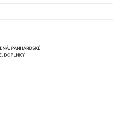
ENÁ, PANHARDSKÉ
E, DOPLNKY