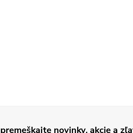
premeškajte novinky, akcie a zľa